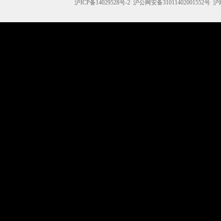
沪ICP备14029528号-2
沪公网安备31011402001552号
沪网