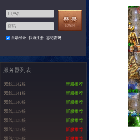
自动登录
快速注册
忘记密码
服务器列表
双线1142服
新服推荐
双线1141服
新服推荐
双线1140服
新服推荐
双线1139服
新服推荐
双线1138服
新服推荐
双线1137服
新服推荐
双线1136服
新服推荐